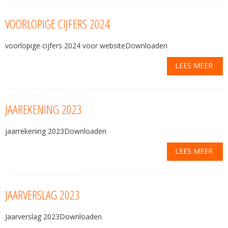
VOORLOPIGE CIJFERS 2024
voorlopige cijfers 2024 voor websiteDownloaden
LEES MEER
JAAREKENING 2023
jaarrekening 2023Downloaden
LEES MEER
JAARVERSLAG 2023
Jaarverslag 2023Downloaden