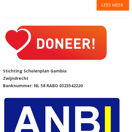
LEES MEER
Stichting Scholenplan Gambia
Zwijndrecht
Banknummer: NL 58 RABO 0323542220