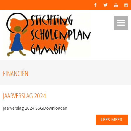
FINANCIËN
JAARVERSLAG 2024
Jaarverslag 2024 SSGDownloaden
LEES MEER