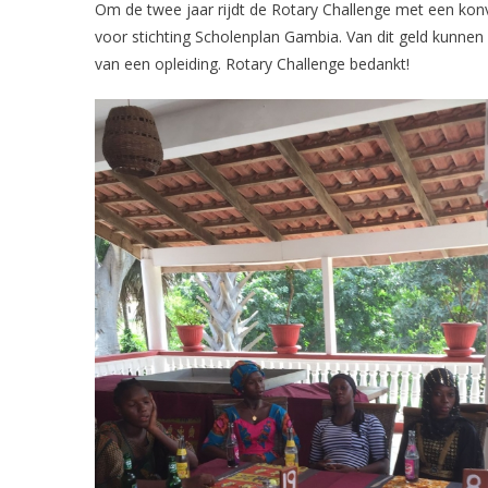
Om de twee jaar rijdt de Rotary Challenge met een konv
voor stichting Scholenplan Gambia. Van dit geld kunnen
van een opleiding. Rotary Challenge bedankt!