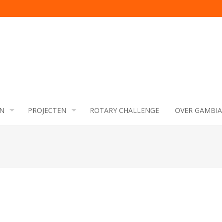
N
PROJECTEN
ROTARY CHALLENGE
OVER GAMBIA