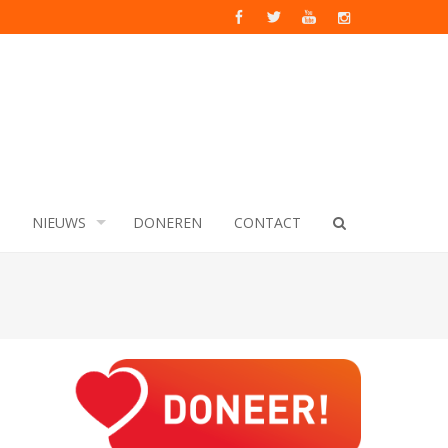
NIEUWS
DONEREN
CONTACT