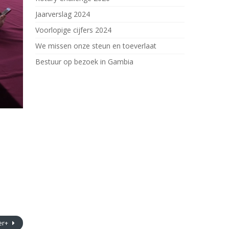
Jaarverslag 2024
Voorlopige cijfers 2024
We missen onze steun en toeverlaat
Bestuur op bezoek in Gambia
er+