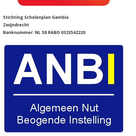
Stichting Scholenplan Gambia
Zwijndrecht
Banknummer: NL 58 RABO 0323542220