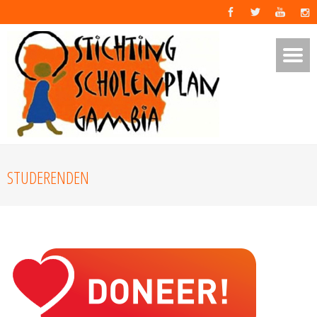
STUDERENDEN