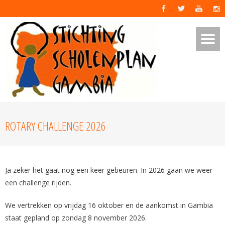
ROTARY CHALLENGE 2026
Ja zeker het gaat nog een keer gebeuren. In 2026 gaan we weer
een challenge rijden.
We vertrekken op vrijdag 16 oktober en de aankomst in Gambia
staat gepland op zondag 8 november 2026.