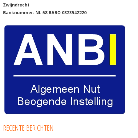
Zwijndrecht
Banknummer: NL 58 RABO 0323542220
RECENTE BERICHTEN