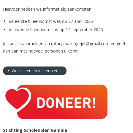
Hiervoor hebben we informatiebijeenkomsten:
de eerste bijeenkomst was op 27 april 2025
de tweede bijeenkomst is op 14 september 2025
Je kunt je aanmelden via rotarychallengejet@gmail.com en geef
dan aan met hoeveel personen u komt.
We missen onze steun en toeverlaat
Stichting Scholenplan Gambia