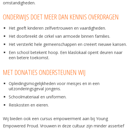
omstandigheden.
ONDERWIJS DOET MEER DAN KENNIS OVERDRAGEN
Het geeft kinderen zelfvertrouwen en vaardigheden.
Het doorbreekt de cirkel van armoede binnen families.
Het versterkt hele gemeenschappen en creëert nieuwe kansen.
Een school betekent hoop. Een klaslokaal opent deuren naar
een betere toekomst.
MET DONATIES ONDERSTEUNEN WIJ
Opleidingsmogelijkheden voor meisjes en in een
uitzonderingsgeval jongens.
Schoolmateriaal en uniformen.
Reiskosten en eieren.
Wij bieden ook een cursus empowerment aan bij Young
Empowered Proud. Vrouwen in deze cultuur zijn minder assertief