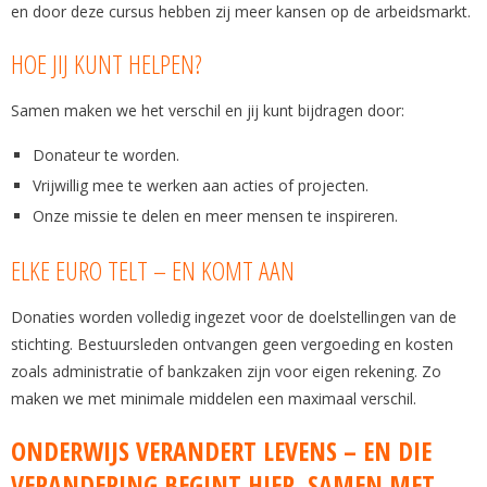
en door deze cursus hebben zij meer kansen op de arbeidsmarkt.
HOE JIJ KUNT HELPEN?
Samen maken we het verschil en jij kunt bijdragen door:
Donateur te worden.
Vrijwillig mee te werken aan acties of projecten.
Onze missie te delen en meer mensen te inspireren.
ELKE EURO TELT – EN KOMT AAN
Donaties worden volledig ingezet voor de doelstellingen van de
stichting. Bestuursleden ontvangen geen vergoeding en kosten
zoals administratie of bankzaken zijn voor eigen rekening. Zo
maken we met minimale middelen een maximaal verschil.
ONDERWIJS VERANDERT LEVENS – EN DIE
VERANDERING BEGINT HIER, SAMEN MET