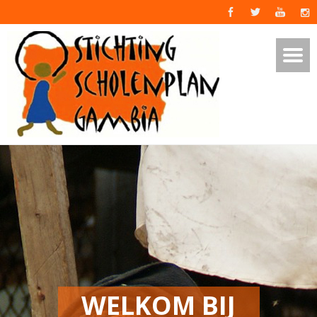
WELKOM BIJ