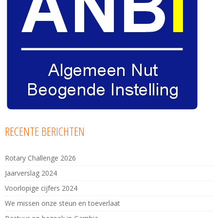
RECENTE BERICHTEN
Rotary Challenge 2026
Jaarverslag 2024
Voorlopige cijfers 2024
We missen onze steun en toeverlaat