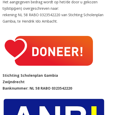
Het aangegeven bedrag wordt op het/de door u gekozen
tijdstip(pen) overgeschreven naar:
rekening NL 58 RABO 0323542220 van Stichting Scholenplan
Gambia, te Hendrik Ido Ambacht.
Stichting Scholenplan Gambia
Zwijndrecht
Banknummer: NL 58 RABO 0323542220