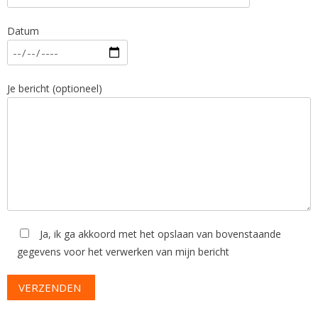
Datum
Je bericht (optioneel)
Ja, ik ga akkoord met het opslaan van bovenstaande
gegevens voor het verwerken van mijn bericht