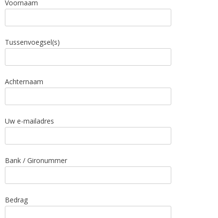
Voornaam
Tussenvoegsel(s)
Achternaam
Uw e-mailadres
Bank / Gironummer
Bedrag