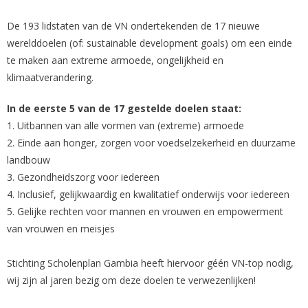
De 193 lidstaten van de VN ondertekenden de 17 nieuwe
werelddoelen (of: sustainable development goals) om een einde
te maken aan extreme armoede, ongelijkheid en
klimaatverandering.
In de eerste 5 van de 17 gestelde doelen staat:
1. Uitbannen van alle vormen van (extreme) armoede
2. Einde aan honger, zorgen voor voedselzekerheid en duurzame
landbouw
3. Gezondheidszorg voor iedereen
4. Inclusief, gelijkwaardig en kwalitatief onderwijs voor iedereen
5. Gelijke rechten voor mannen en vrouwen en empowerment
van vrouwen en meisjes
Stichting Scholenplan Gambia heeft hiervoor géén VN-top nodig,
wij zijn al jaren bezig om deze doelen te verwezenlijken!