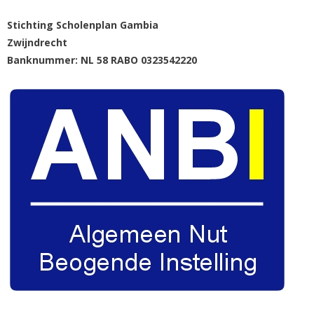
Stichting Scholenplan Gambia
Zwijndrecht
Banknummer: NL 58 RABO 0323542220