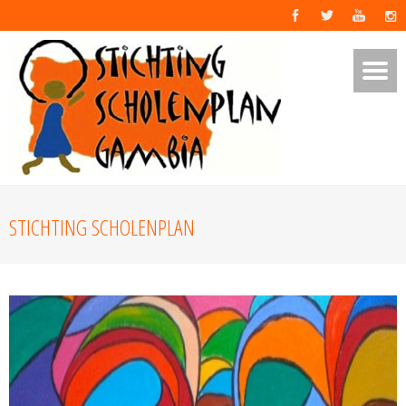
STICHTING SCHOLENPLAN