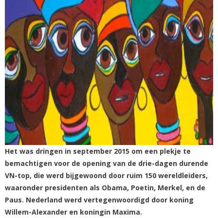
Het was dringen in september 2015 om een plekje te
bemachtigen voor de opening van de drie-dagen durende
VN-top, die werd bijgewoond door ruim 150 wereldleiders,
waaronder presidenten als Obama, Poetin, Merkel, en de
Paus. Nederland werd vertegenwoordigd door koning
Willem-Alexander en koningin Maxima.