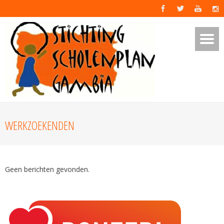
WERKZOEKENDEN
Geen berichten gevonden.