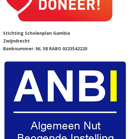
Stichting Scholenplan Gambia
Zwijndrecht
Banknummer: NL 58 RABO 0323542220