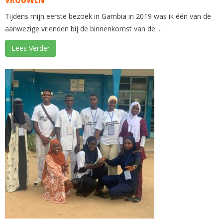
Tijdens mijn eerste bezoek in Gambia in 2019 was ik één van de
aanwezige vrienden bij de binnenkomst van de ...
Lees Verder