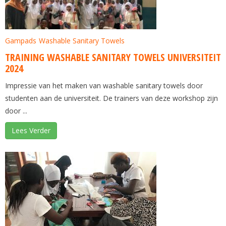
Gampads
Washable Sanitary Towels
TRAINING WASHABLE SANITARY TOWELS UNIVERSITEIT
2024
Impressie van het maken van washable sanitary towels door
studenten aan de universiteit. De trainers van deze workshop zijn
door ...
Lees Verder