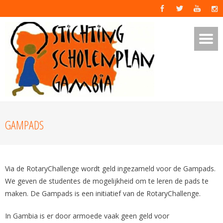
GAMPADS
Via de RotaryChallenge wordt geld ingezameld voor de Gampads.
We geven de studentes de mogelijkheid om te leren de pads te
maken. De Gampads is een initiatief van de RotaryChallenge.
In Gambia is er door armoede vaak geen geld voor