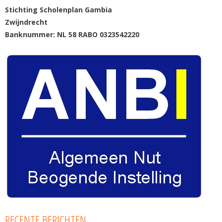
Stichting Scholenplan Gambia
Zwijndrecht
Banknummer: NL 58 RABO 0323542220
RECENTE BERICHTEN