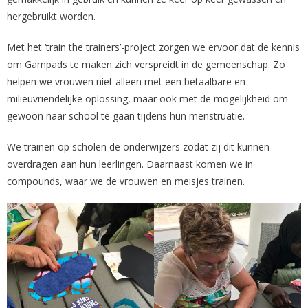
hergebruikt worden.
Met het ‘train the trainers’-project zorgen we ervoor dat de kennis
om Gampads te maken zich verspreidt in de gemeenschap. Zo
helpen we vrouwen niet alleen met een betaalbare en
milieuvriendelijke oplossing, maar ook met de mogelijkheid om
gewoon naar school te gaan tijdens hun menstruatie.
We trainen op scholen de onderwijzers zodat zij dit kunnen
overdragen aan hun leerlingen. Daarnaast komen we in
compounds, waar we de vrouwen en meisjes trainen.