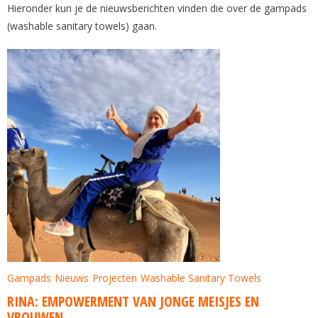
Hieronder kun je de nieuwsberichten vinden die over de gampads
(washable sanitary towels) gaan.
Gampads
Nieuws
Projecten
Washable Sanitary Towels
RINA: EMPOWERMENT VAN JONGE MEISJES EN
VROUWEN