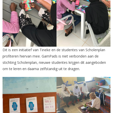
Dit is een initiatief van Tineke en de studentes van Scholenplan
profiteren hiervan mee. GamPads is niet verbonden aan de
stichting Scholenplan, nieuwe studentes krijgen dit aangeboden
om te leren en daarna zelfstandig uit te dragen.