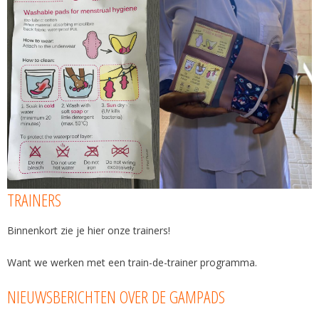
TRAINERS
Binnenkort zie je hier onze trainers!
Want we werken met een train-de-trainer programma.
NIEUWSBERICHTEN OVER DE GAMPADS