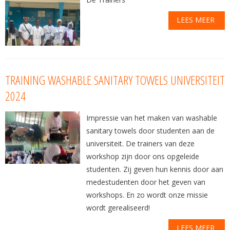
LEES MEER
TRAINING WASHABLE SANITARY TOWELS UNIVERSITEIT
2024
Impressie van het maken van washable
sanitary towels door studenten aan de
universiteit. De trainers van deze
workshop zijn door ons opgeleide
studenten. Zij geven hun kennis door aan
medestudenten door het geven van
workshops. En zo wordt onze missie
wordt gerealiseerd!
LEES MEER