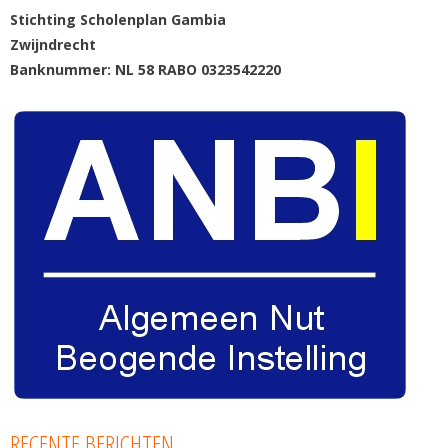
Stichting Scholenplan Gambia
Zwijndrecht
Banknummer: NL 58 RABO 0323542220
RECENTE BERICHTEN