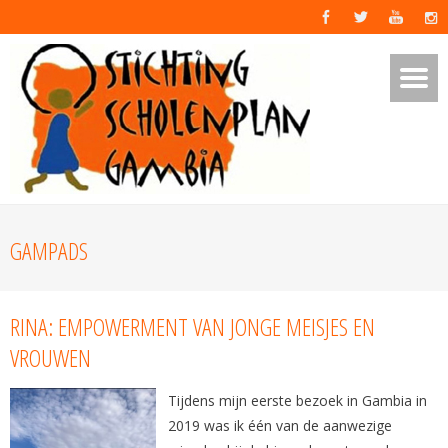
GAMPADS
RINA: EMPOWERMENT VAN JONGE MEISJES EN
VROUWEN
Tijdens mijn eerste bezoek in Gambia in
2019 was ik één van de aanwezige