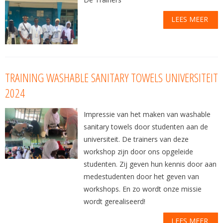
LEES MEER
TRAINING WASHABLE SANITARY TOWELS UNIVERSITEIT
2024
Impressie van het maken van washable
sanitary towels door studenten aan de
universiteit. De trainers van deze
workshop zijn door ons opgeleide
studenten. Zij geven hun kennis door aan
medestudenten door het geven van
workshops. En zo wordt onze missie
wordt gerealiseerd!
LEES MEER