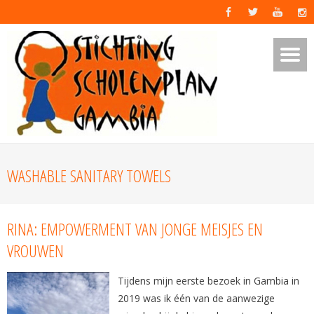
WASHABLE SANITARY TOWELS
RINA: EMPOWERMENT VAN JONGE MEISJES EN
VROUWEN
Tijdens mijn eerste bezoek in Gambia in
2019 was ik één van de aanwezige