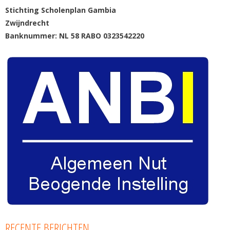
Stichting Scholenplan Gambia
Zwijndrecht
Banknummer: NL 58 RABO 0323542220
RECENTE BERICHTEN