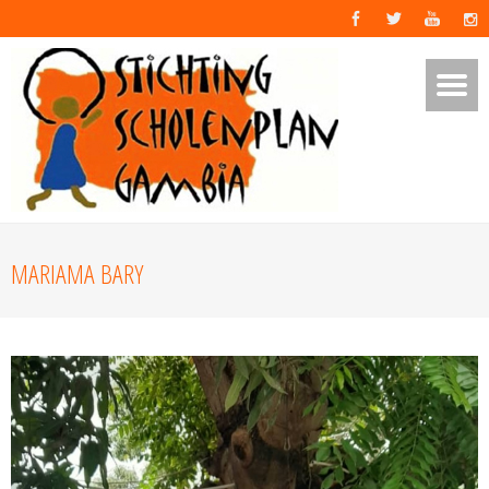
MARIAMA BARY