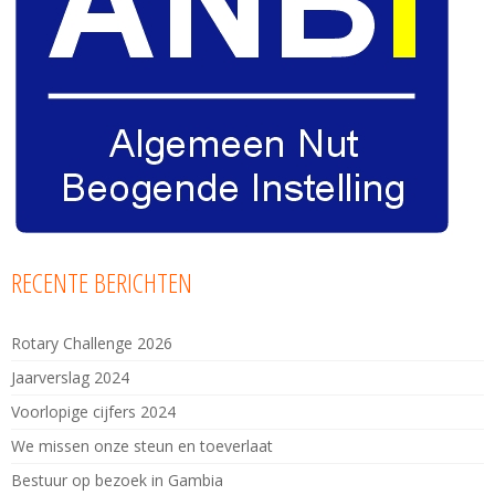
RECENTE BERICHTEN
Rotary Challenge 2026
Jaarverslag 2024
Voorlopige cijfers 2024
We missen onze steun en toeverlaat
Bestuur op bezoek in Gambia