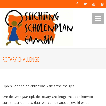
ROTARY CHALLENGE
Rijden voor de opleiding van kansarme meisjes.
Om de twee jaar rijdt de Rotary Challenge met een konvooi
auto’s naar Gambia, daar worden de auto’s geveild en de