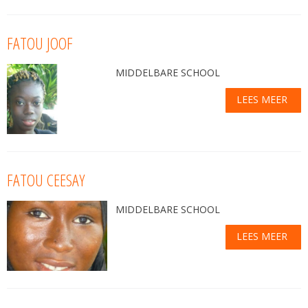
FATOU JOOF
MIDDELBARE SCHOOL
LEES MEER
FATOU CEESAY
MIDDELBARE SCHOOL
LEES MEER