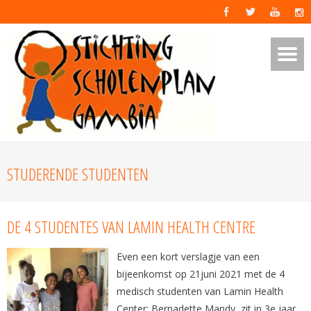
STUDERENDE STUDENTEN
DE 4 STUDENTES VAN LAMIN HEALTH CENTRE
Even een kort verslagje van een
bijeenkomst op 21juni 2021 met de 4
medisch studenten van Lamin Health
Center: Bernadette Mandy, zit in 3e jaar,