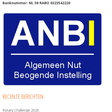
Banknummer: NL 58 RABO 0323542220
RECENTE BERICHTEN
Rotary Challenge 2026