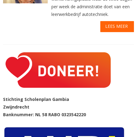
per week de administratie doet van een
leerwerkbedrijf autotechniek.
LEES MEER
Stichting Scholenplan Gambia
Zwijndrecht
Banknummer: NL 58 RABO 0323542220