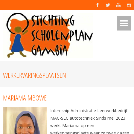
WERKERVARINGSPLAATSEN
MARIAMA MBOWE
Internship Administratie Leerwerkbedrijf
MAC-SEC autotechniek Sinds mei 2023
werkt Mariama op een
werkervaringsplaats waar ze twee dagen