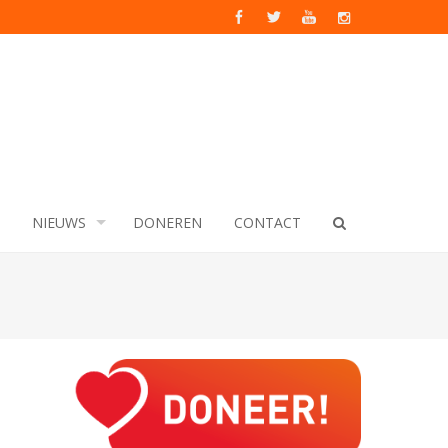
NIEUWS
DONEREN
CONTACT