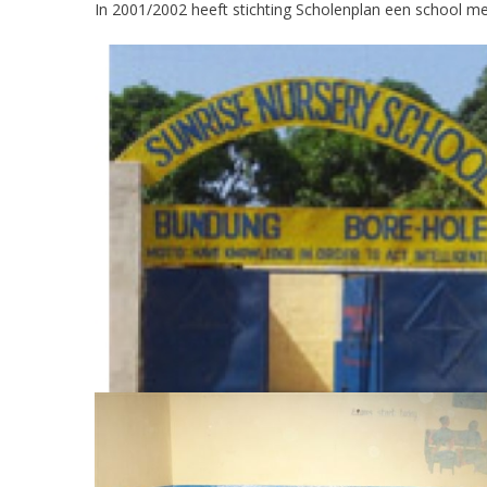
In 2001/2002 heeft stichting Scholenplan een school m