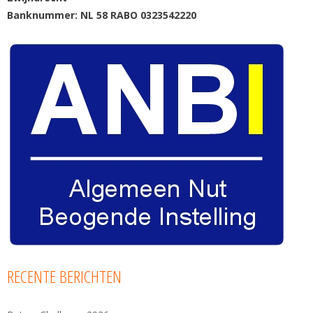
Banknummer: NL 58 RABO 0323542220
RECENTE BERICHTEN