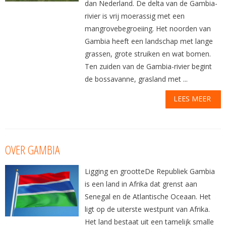
dan Nederland. De delta van de Gambia-
rivier is vrij moerassig met een
mangrovebegroeiing. Het noorden van
Gambia heeft een landschap met lange
grassen, grote struiken en wat bomen.
Ten zuiden van de Gambia-rivier begint
de bossavanne, grasland met ...
LEES MEER
OVER GAMBIA
Ligging en grootteDe Republiek Gambia
is een land in Afrika dat grenst aan
Senegal en de Atlantische Oceaan. Het
ligt op de uiterste westpunt van Afrika.
Het land bestaat uit een tamelijk smalle