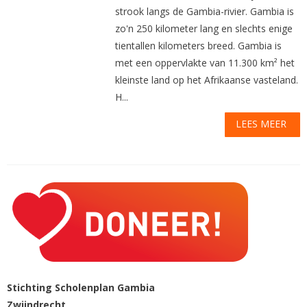
strook langs de Gambia-rivier. Gambia is
zo'n 250 kilometer lang en slechts enige
tientallen kilometers breed. Gambia is
met een oppervlakte van 11.300 km² het
kleinste land op het Afrikaanse vasteland.
H...
LEES MEER
Stichting Scholenplan Gambia
Zwijndrecht